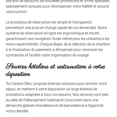
site afin de découvrir de nouvelles promotions et offres spéciales,
spécialement conçues pour récompenser votre fidélité et assurer
votre confort.
Le processus de réservation est simple et transparent,
permettant une prise en charge rapide de vos demandes. Notre
système de réservation en ligne est ergonomique et intuitif,
garantissant une navigation fluide même pour les utilisateurs les
moins expérimentés. Chaque étape, de la sélection de la chambre
à la finalisation du paiement, a été pensée pour minimiser les
contraintes et faciliter votre organisation de voyage.
Services hôteliers et restauration à votre
disposition
"Au Cadran Bleu" propose diverses solutions pour enrichir votre
séjour, en mettant à votre disposition un large éventail de
prestations adaptées à tous vos besoins. Nos services vont bien
au-delà de l'hébergement habituel et s'inscrivent dans une
démarche globale d'excellence et de bienveillance à l'égard de
notre clientèle.