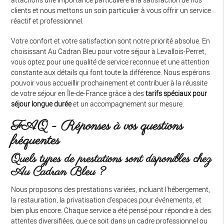
clients et nous mettons un soin particulier à vous offrir un service
réactif et professionnel.
Votre confort et votre satisfaction sont notre priorité absolue. En
choisissant Au Cadran Bleu pour votre séjour à Levallois-Perret,
vous optez pour une qualité de service reconnue et une attention
constante aux détails qui font toute la différence. Nous espérons
pouvoir vous accueillir prochainement et contribuer à la réussite
de votre séjour en Île-de-France grâce à des
tarifs spéciaux pour
séjour longue durée
et un accompagnement sur mesure.
FAQ - Réponses à vos questions
fréquentes
Quels types de prestations sont disponibles chez
Au Cadran Bleu ?
Nous proposons des prestations variées, incluant l'hébergement,
la restauration, la privatisation d'espaces pour événements, et
bien plus encore. Chaque service a été pensé pour répondre à des
attentes diversifiées, que ce soit dans un cadre professionnel ou