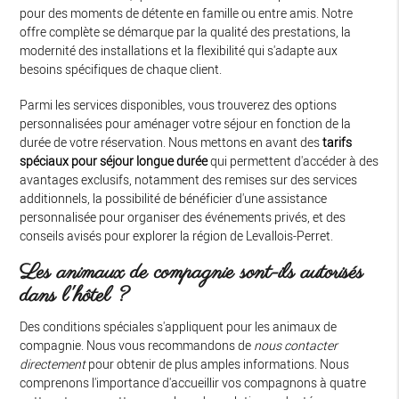
pour des moments de détente en famille ou entre amis. Notre
offre complète se démarque par la qualité des prestations, la
modernité des installations et la flexibilité qui s'adapte aux
besoins spécifiques de chaque client.
Parmi les services disponibles, vous trouverez des options
personnalisées pour aménager votre séjour en fonction de la
durée de votre réservation. Nous mettons en avant des
tarifs
spéciaux pour séjour longue durée
qui permettent d'accéder à des
avantages exclusifs, notamment des remises sur des services
additionnels, la possibilité de bénéficier d'une assistance
personnalisée pour organiser des événements privés, et des
conseils avisés pour explorer la région de Levallois-Perret.
Les animaux de compagnie sont-ils autorisés
dans l'hôtel ?
Des conditions spéciales s'appliquent pour les animaux de
compagnie. Nous vous recommandons de
nous contacter
directement
pour obtenir de plus amples informations. Nous
comprenons l'importance d'accueillir vos compagnons à quatre