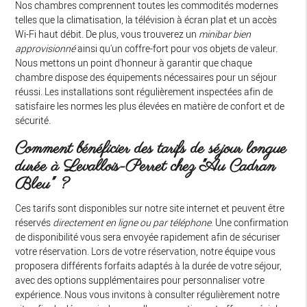
Nos chambres comprennent toutes les commodités modernes
telles que la climatisation, la télévision à écran plat et un accès
Wi-Fi haut débit. De plus, vous trouverez un
minibar bien
approvisionné
ainsi qu'un coffre-fort pour vos objets de valeur.
Nous mettons un point d'honneur à garantir que chaque
chambre dispose des équipements nécessaires pour un séjour
réussi. Les installations sont régulièrement inspectées afin de
satisfaire les normes les plus élevées en matière de confort et de
sécurité.
Comment bénéficier des tarifs de séjour longue
durée à Levallois-Perret chez "Au Cadran
Bleu" ?
Ces tarifs sont disponibles sur notre site internet et peuvent être
réservés
directement en ligne ou par téléphone
. Une confirmation
de disponibilité vous sera envoyée rapidement afin de sécuriser
votre réservation. Lors de votre réservation, notre équipe vous
proposera différents forfaits adaptés à la durée de votre séjour,
avec des options supplémentaires pour personnaliser votre
expérience. Nous vous invitons à consulter régulièrement notre