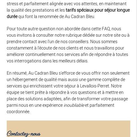
stress et parfaitement alignée avec vos attentes, en maintenant
la qualité des prestations et les
tarifs spéciaux pour séjour longue
durée
qui font la renommée de Au Cadran Bleu.
Pour toute autre question non abordée dans cette FAQ, nous
vous invitons à consulter notre rubrique dédiée sur notre site ou à
prendre contact avec l'un de nos conseillers. Nous sommes
constamment à l'écoute de nos clients et nous travaillons pour
améliorer continuellement nos services afin de répondre à toutes
vos interrogations dans les meilleurs délais.
En résumé, Au Cadran Bleu s'efforce de vous offrir non seulement
un hébergement de qualité mais aussi une gamme complète de
services qui enrichissent votre séjour à Levallois-Perret. Notre
équipe se tient prête à répondre à vos questions et à mettre en
place des solutions adaptées, afin de transformer votre passage
parmi nous en une expérience
inoubliable
et parfaitement
coordonnée.
Contactez-nous