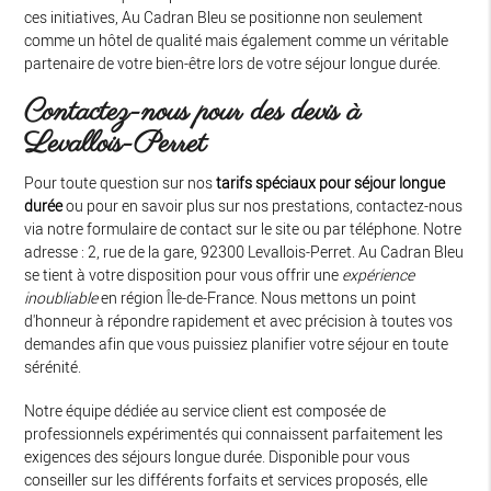
ces initiatives, Au Cadran Bleu se positionne non seulement
comme un hôtel de qualité mais également comme un véritable
partenaire de votre bien-être lors de votre séjour longue durée.
Contactez-nous pour des devis à
Levallois-Perret
Pour toute question sur nos
tarifs spéciaux pour séjour longue
durée
ou pour en savoir plus sur nos prestations, contactez-nous
via notre formulaire de contact sur le site ou par téléphone. Notre
adresse : 2, rue de la gare, 92300 Levallois-Perret. Au Cadran Bleu
se tient à votre disposition pour vous offrir une
expérience
inoubliable
en région Île-de-France. Nous mettons un point
d'honneur à répondre rapidement et avec précision à toutes vos
demandes afin que vous puissiez planifier votre séjour en toute
sérénité.
Notre équipe dédiée au service client est composée de
professionnels expérimentés qui connaissent parfaitement les
exigences des séjours longue durée. Disponible pour vous
conseiller sur les différents forfaits et services proposés, elle