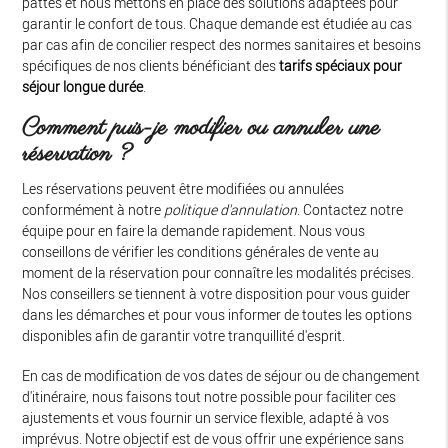
pattes et nous mettons en place des solutions adaptées pour
garantir le confort de tous. Chaque demande est étudiée au cas
par cas afin de concilier respect des normes sanitaires et besoins
spécifiques de nos clients bénéficiant des
tarifs spéciaux pour
séjour longue durée
.
Comment puis-je modifier ou annuler une
réservation ?
Les réservations peuvent être modifiées ou annulées
conformément à notre
politique d'annulation
. Contactez notre
équipe pour en faire la demande rapidement. Nous vous
conseillons de vérifier les conditions générales de vente au
moment de la réservation pour connaître les modalités précises.
Nos conseillers se tiennent à votre disposition pour vous guider
dans les démarches et pour vous informer de toutes les options
disponibles afin de garantir votre tranquillité d'esprit.
En cas de modification de vos dates de séjour ou de changement
d'itinéraire, nous faisons tout notre possible pour faciliter ces
ajustements et vous fournir un service flexible, adapté à vos
imprévus. Notre objectif est de vous offrir une expérience sans