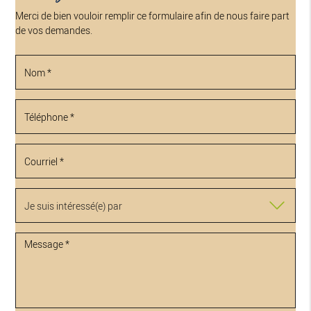
Merci de bien vouloir remplir ce formulaire afin de nous faire part
de vos demandes.