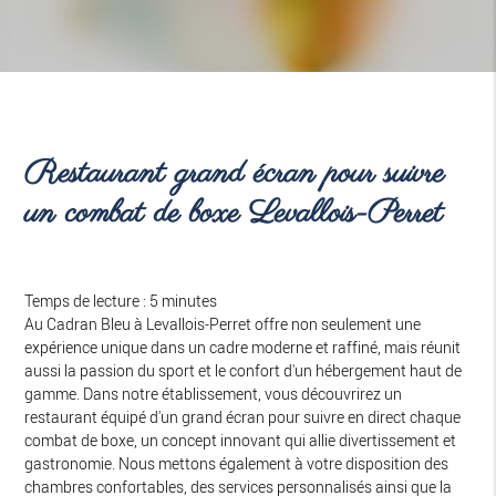
Restaurant grand écran pour suivre
un combat de boxe Levallois-Perret
Temps de lecture : 5 minutes
Au Cadran Bleu à Levallois-Perret offre non seulement une
expérience unique dans un cadre moderne et raffiné, mais réunit
aussi la passion du sport et le confort d'un hébergement haut de
gamme. Dans notre établissement, vous découvrirez un
restaurant équipé d'un grand écran pour suivre en direct chaque
combat de boxe, un concept innovant qui allie divertissement et
gastronomie. Nous mettons également à votre disposition des
chambres confortables, des services personnalisés ainsi que la