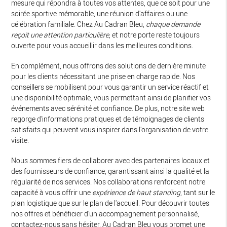
mesure qui répondra à toutes vos attentes, que ce soit pour une
soirée sportive mémorable, une réunion d'affaires ou une
célébration familiale. Chez Au Cadran Bleu,
chaque demande
reçoit une attention particulière
, et notre porte reste toujours
ouverte pour vous accueillir dans les meilleures conditions.
En complément, nous offrons des solutions de dernière minute
pour les clients nécessitant une prise en charge rapide. Nos
conseillers se mobilisent pour vous garantir un service réactif et
une disponibilité optimale, vous permettant ainsi de planifier vos
événements avec sérénité et confiance. De plus, notre site web
regorge d'informations pratiques et de témoignages de clients
satisfaits qui peuvent vous inspirer dans l'organisation de votre
visite.
Nous sommes fiers de collaborer avec des partenaires locaux et
des fournisseurs de confiance, garantissant ainsi la qualité et la
régularité de nos services. Nos collaborations renforcent notre
capacité à vous offrir une
expérience de haut standing
, tant sur le
plan logistique que sur le plan de l'accueil. Pour découvrir toutes
nos offres et bénéficier d'un accompagnement personnalisé,
contactez-nous sans hésiter. Au Cadran Bleu vous promet une