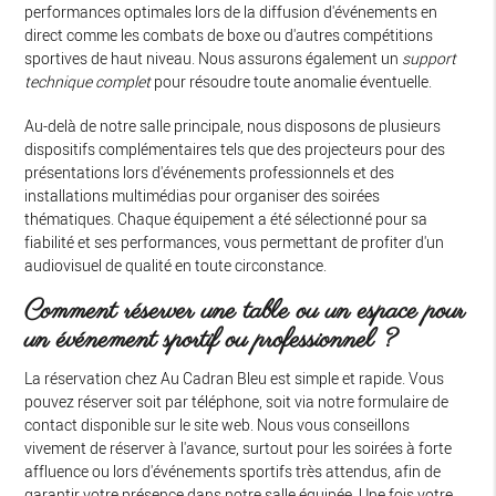
performances optimales lors de la diffusion d'événements en
direct comme les combats de boxe ou d'autres compétitions
sportives de haut niveau. Nous assurons également un
support
technique complet
pour résoudre toute anomalie éventuelle.
Au-delà de notre salle principale, nous disposons de plusieurs
dispositifs complémentaires tels que des projecteurs pour des
présentations lors d'événements professionnels et des
installations multimédias pour organiser des soirées
thématiques. Chaque équipement a été sélectionné pour sa
fiabilité et ses performances, vous permettant de profiter d'un
audiovisuel de qualité en toute circonstance.
Comment réserver une table ou un espace pour
un événement sportif ou professionnel ?
La réservation chez Au Cadran Bleu est simple et rapide. Vous
pouvez réserver soit par téléphone, soit via notre formulaire de
contact disponible sur le site web. Nous vous conseillons
vivement de réserver à l'avance, surtout pour les soirées à forte
affluence ou lors d'événements sportifs très attendus, afin de
garantir votre présence dans notre salle équipée. Une fois votre