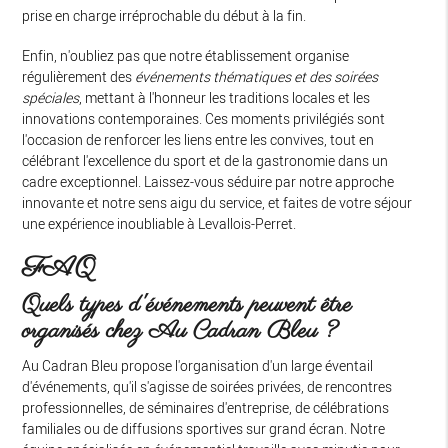
prise en charge irréprochable du début à la fin.
Enfin, n'oubliez pas que notre établissement organise
régulièrement des
événements thématiques et des soirées
spéciales
, mettant à l'honneur les traditions locales et les
innovations contemporaines. Ces moments privilégiés sont
l'occasion de renforcer les liens entre les convives, tout en
célébrant l'excellence du sport et de la gastronomie dans un
cadre exceptionnel. Laissez-vous séduire par notre approche
innovante et notre sens aigu du service, et faites de votre séjour
une expérience inoubliable à Levallois-Perret.
FAQ
Quels types d'événements peuvent être
organisés chez Au Cadran Bleu ?
Au Cadran Bleu propose l'organisation d'un large éventail
d'événements, qu'il s'agisse de soirées privées, de rencontres
professionnelles, de séminaires d'entreprise, de célébrations
familiales ou de diffusions sportives sur grand écran. Notre