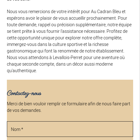
Nous vous remercions de votre intérêt pour Au Cadran Bleu et
espérons avoir le plaisir de vous accueillir prochainement. Pour
toute demande, rappel ou précision supplémentaire, notre équipe
se tient prête à vous fournir l'assistance nécessaire. Profitez de
cette opportunité unique pour explorer notre offre complète,
immergez-vous dans la culture sportive et la richesse
gastronomique qui font la renommée de notre établissement.
Nous vous attendons à Levallois-Perret pour une aventure où
chaque seconde compte, dans un décor aussi moderne
qu'authentique.
Contactez-nous
Merci de bien vouloir remplir ce formulaire afin de nous faire part
de vos demandes.