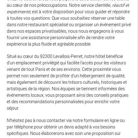
au cœur de nos préoccupations. Notre service clientèle,
réactif et
expérimenté
, est à votre disposition pour vous guider et répondre
à toutes vos questions. Que vous souhaitiez réserver une table
dans notre restaurant spécialisé ou organiser un événement privé
dans nos espaces privatisables, nous nous engageons à vous
fournir une assistance personnalisée afin de rendre votre
expérience la plus fluide et agréable possible.
Situé au cœur du 92300 Levallois-Perret, notre hôtel bénéficie
d'un emplacement privilégié qui facilite l'accès pour les visiteurs
venant de tout Paris et de ses environs. Cette proximité vous
permet non seulement de profiter d'un hébergement de qualité,
mais également de découvrir les trésors culturels, historiques et
artistiques de la région. Nos équipes se tiennent informées des
événements locaux, vous proposant ainsi des conseils pratiques
et des recommandations personnalisées pour enrichir votre
séjour.
N'hésitez pas à nous contacter via notre formulaire en ligne ou
par téléphone pour obtenir un devis adapté à vos besoins
spécifiques. Nous élaborerons avec soin une proposition sur