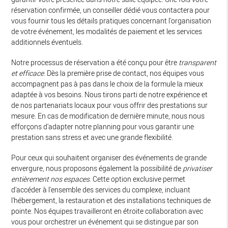
réservation confirmée, un conseiller dédié vous contactera pour
vous fournir tous les détails pratiques concernant l'organisation
de votre événement, les modalités de paiement et les services
additionnels éventuels.
Notre processus de réservation a été conçu pour être
transparent
et efficace
. Dès la première prise de contact, nos équipes vous
accompagnent pas à pas dans le choix de la formule la mieux
adaptée à vos besoins. Nous tirons parti de notre expérience et
de nos partenariats locaux pour vous offrir des prestations sur
mesure. En cas de modification de dernière minute, nous nous
efforçons d'adapter notre planning pour vous garantir une
prestation sans stress et avec une grande flexibilité.
Pour ceux qui souhaitent organiser des événements de grande
envergure, nous proposons également la possibilité de
privatiser
entièrement nos espaces
. Cette option exclusive permet
d'accéder à l'ensemble des services du complexe, incluant
l'hébergement, la restauration et des installations techniques de
pointe. Nos équipes travailleront en étroite collaboration avec
vous pour orchestrer un événement qui se distingue par son