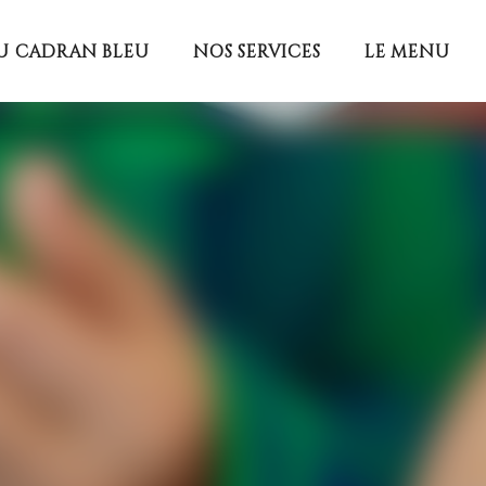
U CADRAN BLEU
NOS SERVICES
LE MENU