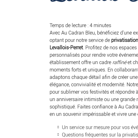
Temps de lecture : 4 minutes
Avec Au Cadran Bleu, bénéficiez d'une 
optant pour notre service de
privatisatio
Levallois-Perret
. Profitez de nos espaces
personnalisés pour rendre votre événem
établissement offre un cadre
raffiné
et ch
moments forts et uniques. En collaboran
adaptons chaque détail afin de créer u
élégance, convivialité et modernité. Not
pour sublimer vos festivités et répondre à
un anniversaire intimiste ou une grande 
sophistiqué. Faites confiance à Au Cadra
en un souvenir impérissable et vivre une 
Un service sur mesure pour vos é
Questions fréquentes sur la privati