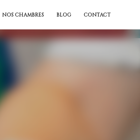
NOS CHAMBRES
BLOG
CONTACT