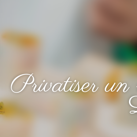
Privatiser un 