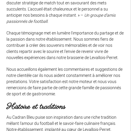
discuter stratégie de match tout en savourant des mets
succulents. L'accueil était chaleureux et le personnel a su
anticiper nos besoins à chaque instant. » –
Un groupe d'amis
passionnés de football.
Chaque témoignage met en lumière l'importance du partage et de
la passion dans notre établissement. Nous sommes fiers de
contribuer à créer des souvenirs mémorables et de voir nos
clients repartir avec le sourire et l'envie de revenir vivre de
nouvelles expériences dans notre brasserie de Levallois-Perret.
Nous accueillons également les commentaires et suggestions de
notre clientèle car ils nous aident constamment à améliorer nos
prestations. Votre satisfaction est notre moteur et nous vous
remercions de faire partie de cette grande famille de passionnés
de sport et de gastronomie.
Histoire et traditions
Au Cadran Bleu puise son inspiration dans une riche tradition
mêlant l'amour du football et le savoir-faire culinaire français.
Notre établissement, implanté au cœur de Levallois-Perret,