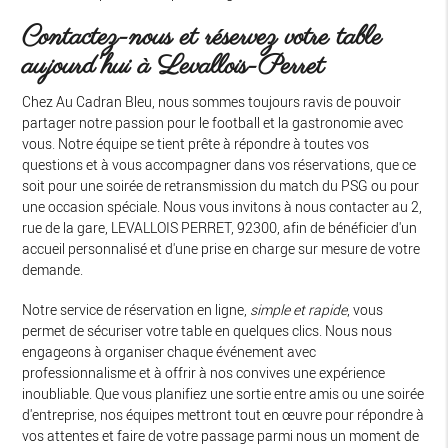
Contactez-nous et réservez votre table
aujourd'hui à Levallois-Perret
Chez Au Cadran Bleu, nous sommes toujours ravis de pouvoir
partager notre passion pour le football et la gastronomie avec
vous. Notre équipe se tient prête à répondre à toutes vos
questions et à vous accompagner dans vos réservations, que ce
soit pour une soirée de retransmission du match du PSG ou pour
une occasion spéciale. Nous vous invitons à nous contacter au 2,
rue de la gare, LEVALLOIS PERRET, 92300, afin de bénéficier d'un
accueil personnalisé et d'une prise en charge sur mesure de votre
demande.
Notre service de réservation en ligne,
simple et rapide
, vous
permet de sécuriser votre table en quelques clics. Nous nous
engageons à organiser chaque événement avec
professionnalisme et à offrir à nos convives une expérience
inoubliable. Que vous planifiez une sortie entre amis ou une soirée
d'entreprise, nos équipes mettront tout en œuvre pour répondre à
vos attentes et faire de votre passage parmi nous un moment de