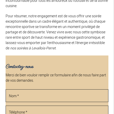
incontournable pour tous les amoureux du football et de la bonne
cuisine.
Pour résumer, notre engagement est de vous offrir une soirée
exceptionnelle dans un cadre élégant et authentique, où chaque
rencontre sportive se transforme en un moment privilégié de
partage et de découverte. Venez vivre avec nous cette symbiose
rare entre sport de haut niveau et expérience gastronomique, et
laissez-vous emporter par l'enthousiasme et l'énergie irrésistible
de
nos soirées à Levallois-Perret
.
Contactez-nous
Merci de bien vouloir remplir ce formulaire afin de nous faire part
de vos demandes.