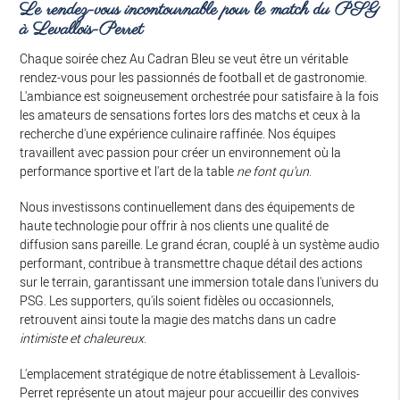
Le rendez-vous incontournable pour le match du PSG
à Levallois-Perret
Chaque soirée chez Au Cadran Bleu se veut être un véritable
rendez-vous pour les passionnés de football et de gastronomie.
L'ambiance est soigneusement orchestrée pour satisfaire à la fois
les amateurs de sensations fortes lors des matchs et ceux à la
recherche d'une expérience culinaire raffinée. Nos équipes
travaillent avec passion pour créer un environnement où la
performance sportive et l'art de la table
ne font qu'un
.
Nous investissons continuellement dans des équipements de
haute technologie pour offrir à nos clients une qualité de
diffusion sans pareille. Le grand écran, couplé à un système audio
performant, contribue à transmettre chaque détail des actions
sur le terrain, garantissant une immersion totale dans l'univers du
PSG. Les supporters, qu'ils soient fidèles ou occasionnels,
retrouvent ainsi toute la magie des matchs dans un cadre
intimiste et chaleureux
.
L'emplacement stratégique de notre établissement à Levallois-
Perret représente un atout majeur pour accueillir des convives