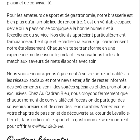
plaisir et de convivialité.
Pour les amateurs de sport et de gastronomie, notre brasserie est
bien plus qu'un simple lieu de rencontre. C'est un véritable espace
de vie où la passion se conjugue à la bonne humeur et à
l'excellence du service. Nos clients apprécient particulièrement
l'ambiance authentique et le cadre chaleureux qui caractérisent
notre établissement. Chaque visite se transforme en une
expérience multisensorielle, mêlant les sensations fortes du
match aux saveurs de mets élaborés avec soin.
Nous vous encourageons également à suivre notre actualité via
les réseaux sociaux et notre newsletter, afin de rester informés
des événements à venir, des soirées spéciales et des promotions
exclusives. Chez Au Cadran Bleu, nous croyons fermement que
chaque moment de convivialité est l'occasion de partager des
souvenirs précieux et de créer des liens durables. Venez écrire
votre chapitre de passion et de découverte au cœur de Levallois-
Perret, dans un lieu où le sport et la gastronomie se rencontrent
pour offrir
le meilleur de la vie
.