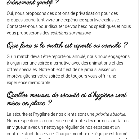
événement sportif ?
Oui, nous proposons des options de privatisation pour des
groupes souhaitant vivre une expérience sportive exclusive.
Contactez-nous pour discuter de vos besoins spécifiques et nous
vous proposerons des
solutions sur mesure
.
Que faire si le match est reporté ou annulé ?
Si un match devait être reporté ou annulé, nous nous engageons
à organiser une soirée alternative avec des animations et des
offres spéciales. Notre objectif est de ne jamais laisser un
imprévu gâcher votre soirée et de toujours vous offrir une
expérience mémorable.
Quelles mesures de sécurité et d'hygiène sont
mises en place ?
La sécurité et l'hygiène de nos clients sont une
priorité absolue
.
Nous respectons scrupuleusement toutes les normes sanitaires
en vigueur, avec un nettoyage régulier de nos espaces et un
contrôle strict du service. Chaque membre de l'équipe est formé