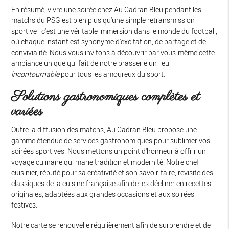
En résumé, vivre une soirée chez Au Cadran Bleu pendant les
matchs du PSG est bien plus qu'une simple retransmission
sportive : c'est une véritable immersion dans le monde du football,
où chaque instant est synonyme d'excitation, de partage et de
convivialité. Nous vous invitons à découvrir par vous-même cette
ambiance unique qui fait de notre brasserie un lieu
incontournable
pour tous les amoureux du sport.
Solutions gastronomiques complètes et
variées
Outre la diffusion des matchs, Au Cadran Bleu propose une
gamme étendue de services gastronomiques pour sublimer vos
soirées sportives. Nous mettons un point d'honneur à offrir un
voyage culinaire qui marie tradition et modernité. Notre chef
cuisinier, réputé pour sa créativité et son savoir-faire, revisite des
classiques de la cuisine française afin de les décliner en recettes
originales, adaptées aux grandes occasions et aux soirées
festives.
Notre carte se renouvelle régulièrement afin de surprendre et de