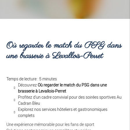
Où regarder le match du PSG dans
une brasserie à Levallois-Perret
Temps de lecture : 5 minutes
Découvrez
Où regarder le match du PSG dans une
brasserie à Levallois-Perret
Profitez d'un cadre convivial pour des soirées sportives Au
Cadran Bleu
Explorez nos services hôteliers et gastronomiques
complets
Une expérience mémorable pour les fans de sport