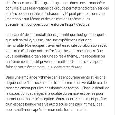
dédiés pour accueillir de grands groupes dans une atmosphère
conviviale. Les réservations de groupe permettent d'organiser des
soirées personnalisées où chaque invité peut profiter d'une vue
imprenable sur l'écran et des animations thématiques
spécialement conçues pour renforcer l'esprit d'équipe.
La flexibilité de nos installations garantit que tout groupe, quelle
que soit sa taille, puisse vivre une expérience unique et
mémorable. Nos équipes travaillent en étroite collaboration avec
vous afin d'adapter notre offre à vos besoins spécifiques. Que
vous souhaitiez organiser une soirée à thème, une réception ou
un événement sportif privé, nous mettons tout en œuvre pour
faire de votre événement un
succès retentissant
.
Dans une ambiance rythmée par les encouragements et les cris
de joie, notre établissement se transforme en un véritable lieu de
rassemblement pour les passionnés de football. Chaque détail, de
la disposition des sièges à la qualité du service, est pensé pour
garantir une soirée d'exception. Vous pourrez également profiter
d'un espace lounge réservé aux discussions plus intimes, idéal
pour se détendre après les moments forts du match.