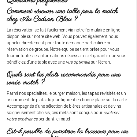
Questions fréquentes
Comment réserver une table pour le match
chez Au Cadran Bleu ?
La réservation se fait facilement via notre formulaire en ligne
disponible sur notre site web. Vous pouvez également nous
appeler directement pour toute demande particulière ou
réservation de groupe. Notre équipe se tient prête pour vous
fournir toutes les informations nécessaires et garantir que vous
bénéficiez d'une table avec une
vue optimale
sur l'écran.
Quels sont les plats recommandés pour une
soirée match ?
Parmi nos spécialités, le burger maison, les tapas revisités et un
assortiment de plats du jour figurent en bonne place sur la carte.
Accompagnés d'une sélection de bières artisanales et de vins
soigneusement choisis, ces mets sont conçus pour
sublimer
votre expérience
pendant le match.
Est-il possible de privatiser la brasserie pour un