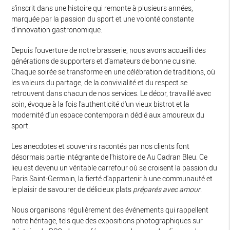
s'inscrit dans une histoire qui remonte à plusieurs années,
marquée par la passion du sport et une volonté constante
d'innovation gastronomique.
Depuis l'ouverture de notre brasserie, nous avons accueilli des
générations de supporters et d'amateurs de bonne cuisine.
Chaque soirée se transforme en une célébration de traditions, où
les valeurs du partage, de la convivialité et du respect se
retrouvent dans chacun de nos services. Le décor, travaillé avec
soin, évoque à la fois l'authenticité d'un vieux bistrot et la
modernité d'un espace contemporain dédié aux amoureux du
sport.
Les anecdotes et souvenirs racontés par nos clients font
désormais partie intégrante de l'histoire de Au Cadran Bleu. Ce
lieu est devenu un véritable carrefour où se croisent la passion du
Paris Saint-Germain, la fierté d'appartenir à une communauté et
le plaisir de savourer de délicieux plats
préparés avec amour
.
Nous organisons régulièrement des événements qui rappellent
notre héritage, tels que des expositions photographiques sur