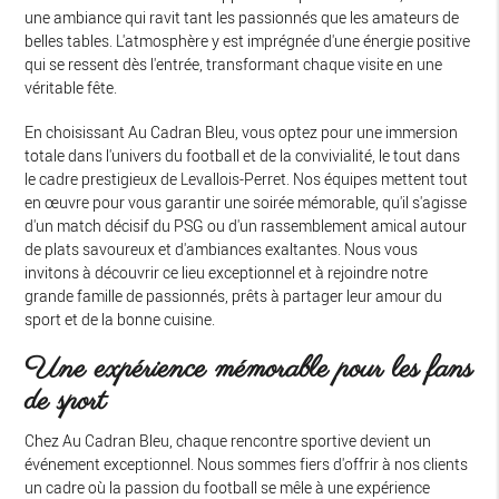
une ambiance qui ravit tant les passionnés que les amateurs de
belles tables. L'atmosphère y est imprégnée d'une énergie positive
qui se ressent dès l'entrée, transformant chaque visite en une
véritable fête.
En choisissant Au Cadran Bleu, vous optez pour une immersion
totale dans l'univers du football et de la convivialité, le tout dans
le cadre prestigieux de Levallois-Perret. Nos équipes mettent tout
en œuvre pour vous garantir une soirée mémorable, qu'il s'agisse
d'un match décisif du PSG ou d'un rassemblement amical autour
de plats savoureux et d'ambiances exaltantes. Nous vous
invitons à découvrir ce lieu exceptionnel et à rejoindre notre
grande famille de passionnés, prêts à partager leur amour du
sport et de la bonne cuisine.
Une expérience mémorable pour les fans
de sport
Chez Au Cadran Bleu, chaque rencontre sportive devient un
événement exceptionnel. Nous sommes fiers d'offrir à nos clients
un cadre où la passion du football se mêle à une expérience