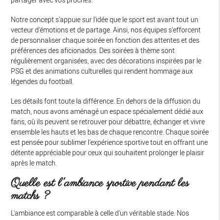
Notre concept s'appuie sur l'idée que le sport est avant tout un
vecteur d'émotions et de partage. Ainsi, nos équipes s'efforcent
de personnaliser chaque soirée en fonction des attentes et des
préférences des aficionados. Des soirées à thème sont
régulièrement organisées, avec des décorations inspirées par le
PSG et des animations culturelles qui rendent hommage aux
légendes du football.
Les détails font toute la différence. En dehors de la diffusion du
match, nous avons aménagé un espace spécialement dédié aux
fans, où ils peuvent se retrouver pour débattre, échanger et vivre
ensemble les hauts et les bas de chaque rencontre. Chaque soirée
est pensée pour sublimer l'expérience sportive tout en offrant une
détente appréciable pour ceux qui souhaitent prolonger le plaisir
après le match.
Quelle est l'ambiance sportive pendant les
matchs ?
L'ambiance est comparable à celle d'un véritable stade. Nos