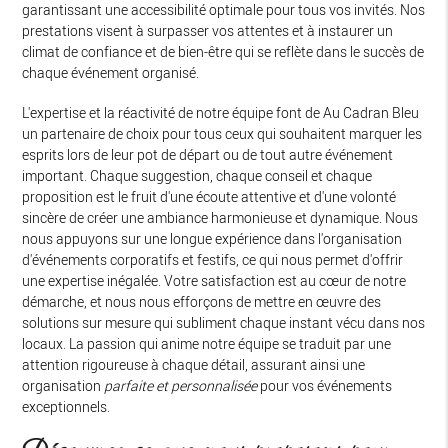
garantissant une accessibilité optimale pour tous vos invités. Nos
prestations visent à surpasser vos attentes et à instaurer un
climat de confiance et de bien-être qui se reflète dans le succès de
chaque événement organisé.
L'expertise et la réactivité de notre équipe font de Au Cadran Bleu
un partenaire de choix pour tous ceux qui souhaitent marquer les
esprits lors de leur pot de départ ou de tout autre événement
important. Chaque suggestion, chaque conseil et chaque
proposition est le fruit d'une écoute attentive et d'une volonté
sincère de créer une ambiance harmonieuse et dynamique. Nous
nous appuyons sur une longue expérience dans l'organisation
d'événements corporatifs et festifs, ce qui nous permet d'offrir
une expertise inégalée. Votre satisfaction est au cœur de notre
démarche, et nous nous efforçons de mettre en œuvre des
solutions sur mesure qui subliment chaque instant vécu dans nos
locaux. La passion qui anime notre équipe se traduit par une
attention rigoureuse à chaque détail, assurant ainsi une
organisation
parfaite et personnalisée
pour vos événements
exceptionnels.