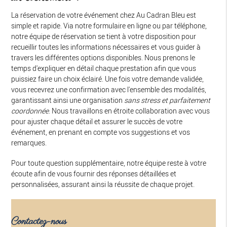
La réservation de votre événement chez Au Cadran Bleu est
simple et rapide. Via notre formulaire en ligne ou par téléphone,
notre équipe de réservation se tient à votre disposition pour
recueillir toutes les informations nécessaires et vous guider à
travers les différentes options disponibles. Nous prenons le
temps d'expliquer en détail chaque prestation afin que vous
puissiez faire un choix éclairé. Une fois votre demande validée,
vous recevrez une confirmation avec l'ensemble des modalités,
garantissant ainsi une organisation
sans stress et parfaitement
coordonnée
. Nous travaillons en étroite collaboration avec vous
pour ajuster chaque détail et assurer le succès de votre
événement, en prenant en compte vos suggestions et vos
remarques.
Pour toute question supplémentaire, notre équipe reste à votre
écoute afin de vous fournir des réponses détaillées et
personnalisées, assurant ainsi la réussite de chaque projet.
Contactez-nous