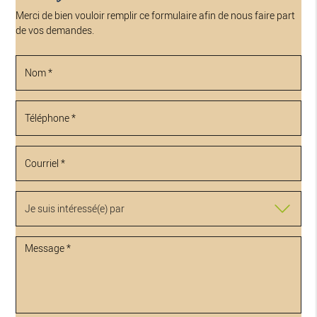
Merci de bien vouloir remplir ce formulaire afin de nous faire part
de vos demandes.