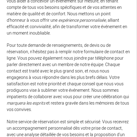
vous aider à concevoir un événement sur mesure, en tenant
compte de tous vos besoins spécifiques et de vos attentes en
matière de qualité et de confort. Nous mettons un point
d'honneur à vous offrir une
expérience personnalisée
, alliant
efficacité et convivialité, afin de transformer votre événement en
un moment inoubliable.
Pour toute demande de renseignements, de devis ou de
réservation, n'hésitez pas à remplir notre formulaire de contact en
ligne. Vous pouvez également nous joindre par téléphone pour
parler directement avec un membre de notre équipe. Chaque
contact est traité avec le plus grand soin, et nous nous
engageons à vous répondre dans les plus brefs délais. Votre
satisfaction est notre priorité et chaque conseil que nous vous
prodiguons vise à sublimer votre événement. Nous sommes
impatients de collaborer avec vous pour créer une célébration qui
marquera les esprits
et restera gravée dans les mémoires de tous
vos convives.
Notre service de réservation est simple et sécurisé. Vous recevrez
un accompagnement personnalisé dès votre prise de contact,
avec une analyse détaillée de vos besoins et la proposition d'un