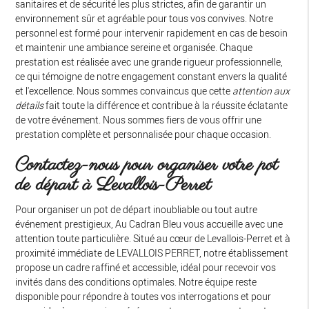
sanitaires et de sécurité les plus strictes, afin de garantir un
environnement sûr et agréable pour tous vos convives. Notre
personnel est formé pour intervenir rapidement en cas de besoin
et maintenir une ambiance sereine et organisée. Chaque
prestation est réalisée avec une grande rigueur professionnelle,
ce qui témoigne de notre engagement constant envers la qualité
et l'excellence. Nous sommes convaincus que cette
attention aux
détails
fait toute la différence et contribue à la réussite éclatante
de votre événement. Nous sommes fiers de vous offrir une
prestation complète et personnalisée pour chaque occasion.
Contactez-nous pour organiser votre pot
de départ à Levallois-Perret
Pour organiser un pot de départ inoubliable ou tout autre
événement prestigieux, Au Cadran Bleu vous accueille avec une
attention toute particulière. Situé au cœur de Levallois-Perret et à
proximité immédiate de LEVALLOIS PERRET, notre établissement
propose un cadre raffiné et accessible, idéal pour recevoir vos
invités dans des conditions optimales. Notre équipe reste
disponible pour répondre à toutes vos interrogations et pour