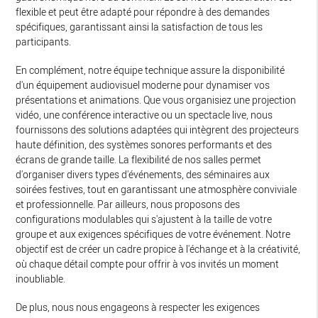
flexible et peut être adapté pour répondre à des demandes
spécifiques, garantissant ainsi la satisfaction de tous les
participants.
En complément, notre équipe technique assure la disponibilité
d'un équipement audiovisuel moderne pour dynamiser vos
présentations et animations. Que vous organisiez une projection
vidéo, une conférence interactive ou un spectacle live, nous
fournissons des solutions adaptées qui intègrent des projecteurs
haute définition, des systèmes sonores performants et des
écrans de grande taille. La flexibilité de nos salles permet
d'organiser divers types d'événements, des séminaires aux
soirées festives, tout en garantissant une atmosphère conviviale
et professionnelle. Par ailleurs, nous proposons des
configurations modulables qui s'ajustent à la taille de votre
groupe et aux exigences spécifiques de votre événement. Notre
objectif est de créer un cadre propice à l'échange et à la créativité,
où chaque détail compte pour offrir à vos invités un moment
inoubliable.
De plus, nous nous engageons à respecter les exigences