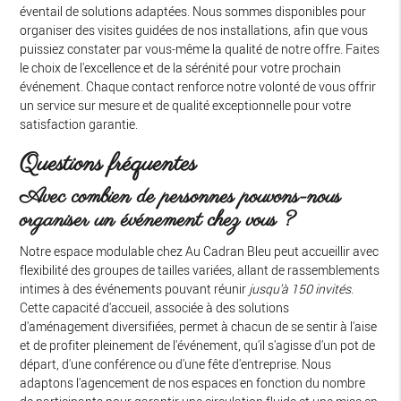
éventail de solutions adaptées. Nous sommes disponibles pour
organiser des visites guidées de nos installations, afin que vous
puissiez constater par vous-même la qualité de notre offre. Faites
le choix de l'excellence et de la sérénité pour votre prochain
événement. Chaque contact renforce notre volonté de vous offrir
un service sur mesure et de qualité exceptionnelle pour votre
satisfaction garantie.
Questions fréquentes
Avec combien de personnes pouvons-nous
organiser un événement chez vous ?
Notre espace modulable chez Au Cadran Bleu peut accueillir avec
flexibilité des groupes de tailles variées, allant de rassemblements
intimes à des événements pouvant réunir
jusqu'à 150 invités
.
Cette capacité d'accueil, associée à des solutions
d'aménagement diversifiées, permet à chacun de se sentir à l'aise
et de profiter pleinement de l'événement, qu'il s'agisse d'un pot de
départ, d'une conférence ou d'une fête d'entreprise. Nous
adaptons l'agencement de nos espaces en fonction du nombre