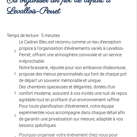
Où organiser un pot de départ à
Levallois-Perret
Temps de lecture : 5 minutes
Le Cadran Bleu est reconnu comme un lieu d'exception
propice à l'organisation d'événements variés à Levallois-
Perret, offrant une atmosphère conviviale et un service
irréprochable.
Notre brasserie, réputée pour son ambiance chaleureuse,
propose des menus personnalisés qui font de chaque pot
de départ un souvenir mémorable et unique.
Des chambres spacieuses et élégantes, dotées d'un
confort moderne, assurent à vos invités une nuit de repos
agréable tout en profitant d'un environnement raffiné.
Pour toute planification d'événement, notre équipe
expérimentée vous accompagne dans chaque détail afin
de garantir une privatisation sur mesure, adaptée à vos
besoins spécifiques.
Pourquoi organiser votre événement chez nous pour