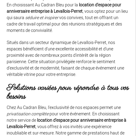
En choisissant Au Cadran Bleu pour la
location d'espace pour
anniversaire entreprise à Levallois-Perret
, vous optez pour un lieu
qui saura
séduire et inspirer
vos convives, tout en offrant un
cadre de travail optimal pour des réunions stratégiques et des
moments de convivialité.
Situés dans un secteur dynamique de Levallois-Perret, nos
espaces bénéficient d'une excellente accessibilité et d'une
proximité avec de nombreux points d'intérêt de la région
parisienne. Cette situation privilégiée renforce le sentiment
d'exclusivité et de modernité, faisant de chaque événement une
véritable vitrine pour votre entreprise.
Solutions variées pour répondre à tous vos
besoins
Chez Au Cadran Bleu, l'exclusivité de nos espaces permet une
privatisation complète
pour votre événement. En choisissant
notre service de
location d'espace pour anniversaire entreprise à
Levallois-Perret
, vous offrez à vos invités une expérience
inoubliable et sur-mesure. Notre gamme de prestations haut de