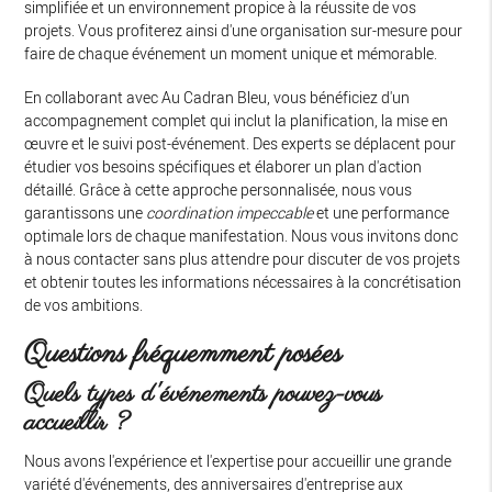
simplifiée et un environnement propice à la réussite de vos
projets. Vous profiterez ainsi d'une organisation sur-mesure pour
faire de chaque événement un moment unique et mémorable.
En collaborant avec Au Cadran Bleu, vous bénéficiez d'un
accompagnement complet qui inclut la planification, la mise en
œuvre et le suivi post-événement. Des experts se déplacent pour
étudier vos besoins spécifiques et élaborer un plan d'action
détaillé. Grâce à cette approche personnalisée, nous vous
garantissons une
coordination impeccable
et une performance
optimale lors de chaque manifestation. Nous vous invitons donc
à nous contacter sans plus attendre pour discuter de vos projets
et obtenir toutes les informations nécessaires à la concrétisation
de vos ambitions.
Questions fréquemment posées
Quels types d'événements pouvez-vous
accueillir ?
Nous avons l'expérience et l'expertise pour accueillir une grande
variété d'événements, des anniversaires d'entreprise aux