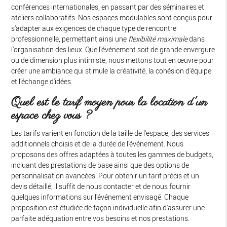
conférences internationales, en passant par des séminaires et
ateliers collaboratifs. Nos espaces modulables sont conçus pour
s'adapter aux exigences de chaque type de rencontre
professionnelle, permettant ainsi une
flexibilité maximale
dans
l'organisation des lieux. Que l'événement soit de grande envergure
ou de dimension plus intimiste, nous mettons tout en œuvre pour
créer une ambiance qui stimule la créativité, la cohésion d'équipe
et l'échange d'idées.
Quel est le tarif moyen pour la location d'un
espace chez vous ?
Les tarifs varient en fonction de la taille de l'espace, des services
additionnels choisis et de la durée de l'événement. Nous
proposons des offres adaptées à toutes les gammes de budgets,
incluant des prestations de base ainsi que des options de
personnalisation avancées. Pour obtenir un tarif précis et un
devis détaillé, il suffit de nous contacter et de nous fournir
quelques informations sur l'événement envisagé. Chaque
proposition est étudiée de façon individuelle afin d'assurer une
parfaite adéquation entre vos besoins et nos prestations.