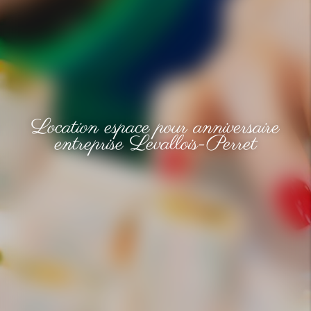
Location espace pour anniversaire
entreprise Levallois-Perret