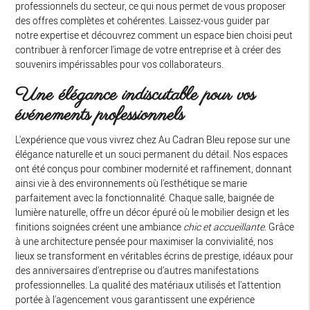
professionnels du secteur, ce qui nous permet de vous proposer
des offres complètes et cohérentes. Laissez-vous guider par
notre expertise et découvrez comment un espace bien choisi peut
contribuer à renforcer l'image de votre entreprise et à créer des
souvenirs impérissables pour vos collaborateurs.
Une élégance indiscutable pour vos
événements professionnels
L'expérience que vous vivrez chez Au Cadran Bleu repose sur une
élégance naturelle et un souci permanent du détail. Nos espaces
ont été conçus pour combiner modernité et raffinement, donnant
ainsi vie à des environnements où l'esthétique se marie
parfaitement avec la fonctionnalité. Chaque salle, baignée de
lumière naturelle, offre un décor épuré où le mobilier design et les
finitions soignées créent une ambiance
chic et accueillante
. Grâce
à une architecture pensée pour maximiser la convivialité, nos
lieux se transforment en véritables écrins de prestige, idéaux pour
des anniversaires d'entreprise ou d'autres manifestations
professionnelles. La qualité des matériaux utilisés et l'attention
portée à l'agencement vous garantissent une expérience