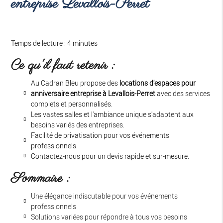
entreprise Levallois-Perret
Temps de lecture : 4 minutes
Ce qu'il faut retenir :
Au Cadran Bleu propose des
locations d'espaces pour
anniversaire entreprise à Levallois-Perret
avec des services
complets et personnalisés.
Les vastes salles et l'ambiance unique s'adaptent aux
besoins variés des entreprises.
Facilité de privatisation pour vos événements
professionnels.
Contactez-nous pour un devis rapide et sur-mesure.
Sommaire :
Une élégance indiscutable pour vos événements
professionnels
Solutions variées pour répondre à tous vos besoins