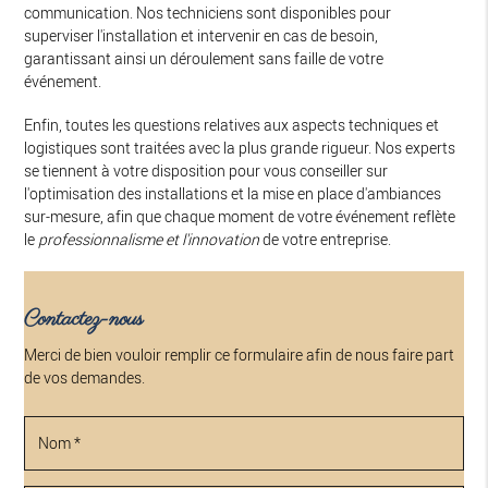
communication. Nos techniciens sont disponibles pour
superviser l'installation et intervenir en cas de besoin,
garantissant ainsi un déroulement sans faille de votre
événement.
Enfin, toutes les questions relatives aux aspects techniques et
logistiques sont traitées avec la plus grande rigueur. Nos experts
se tiennent à votre disposition pour vous conseiller sur
l'optimisation des installations et la mise en place d'ambiances
sur-mesure, afin que chaque moment de votre événement reflète
le
professionnalisme et l'innovation
de votre entreprise.
Contactez-nous
Merci de bien vouloir remplir ce formulaire afin de nous faire part
de vos demandes.