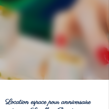
Location espace pour anniversaire