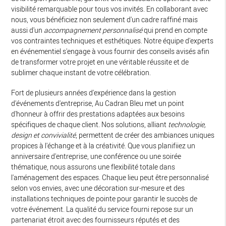
visibilité remarquable pour tous vos invités. En collaborant avec
nous, vous bénéficiez non seulement d'un cadre raffiné mais
aussi d'un
accompagnement personnalisé
qui prend en compte
vos contraintes techniques et esthétiques. Notre équipe d'experts
en événementiel s'engage à vous fournir des conseils avisés afin
de transformer votre projet en une véritable réussite et de
sublimer chaque instant de votre célébration.
Fort de plusieurs années d'expérience dans la gestion
d'événements d'entreprise, Au Cadran Bleu met un point
d'honneur à offrir des prestations adaptées aux besoins
spécifiques de chaque client. Nos solutions, alliant
technologie,
design et convivialité
, permettent de créer des ambiances uniques
propices à l'échange et à la créativité. Que vous planifiiez un
anniversaire d'entreprise, une conférence ou une soirée
thématique, nous assurons une flexibilité totale dans
l'aménagement des espaces. Chaque lieu peut être personnalisé
selon vos envies, avec une décoration sur-mesure et des
installations techniques de pointe pour garantir le succès de
votre événement. La qualité du service fourni repose sur un
partenariat étroit avec des fournisseurs réputés et des