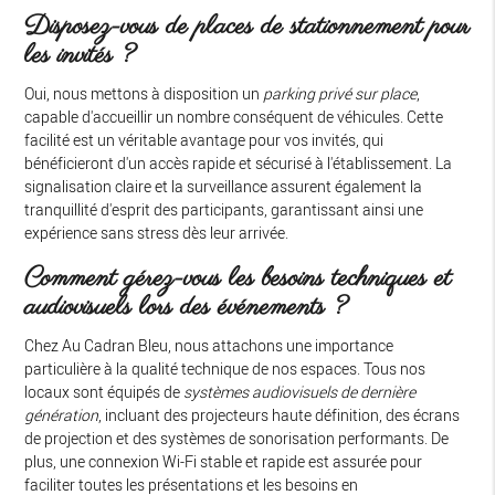
Disposez-vous de places de stationnement pour
les invités ?
Oui, nous mettons à disposition un
parking privé sur place
,
capable d'accueillir un nombre conséquent de véhicules. Cette
facilité est un véritable avantage pour vos invités, qui
bénéficieront d'un accès rapide et sécurisé à l'établissement. La
signalisation claire et la surveillance assurent également la
tranquillité d'esprit des participants, garantissant ainsi une
expérience sans stress dès leur arrivée.
Comment gérez-vous les besoins techniques et
audiovisuels lors des événements ?
Chez Au Cadran Bleu, nous attachons une importance
particulière à la qualité technique de nos espaces. Tous nos
locaux sont équipés de
systèmes audiovisuels de dernière
génération
, incluant des projecteurs haute définition, des écrans
de projection et des systèmes de sonorisation performants. De
plus, une connexion Wi-Fi stable et rapide est assurée pour
faciliter toutes les présentations et les besoins en