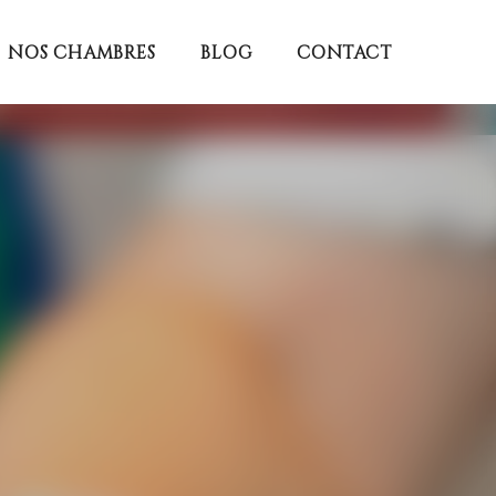
NOS CHAMBRES
BLOG
CONTACT