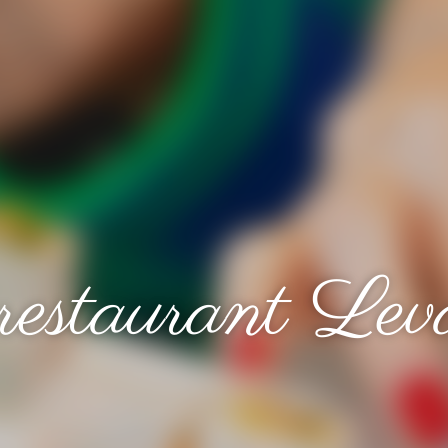
restaurant Leva