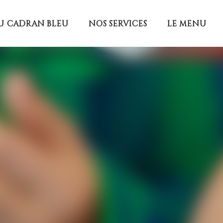
U CADRAN BLEU
NOS SERVICES
LE MENU