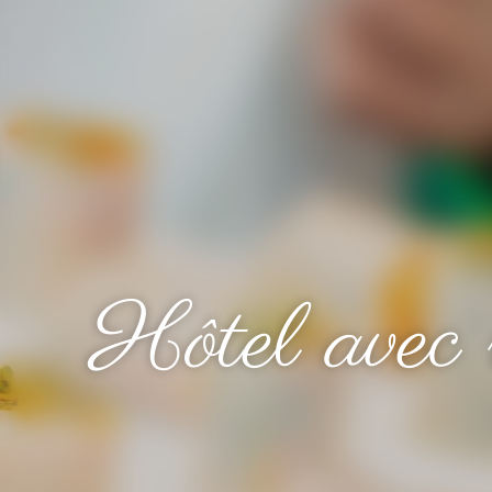
Hôtel avec 