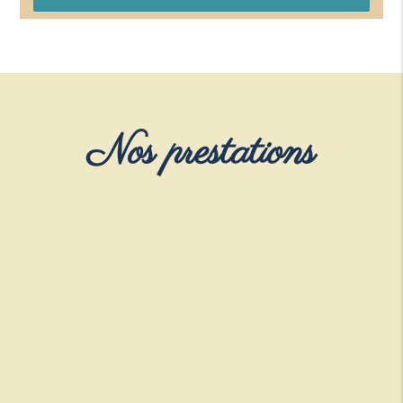
Nos prestations
Hôtel
Privatisation