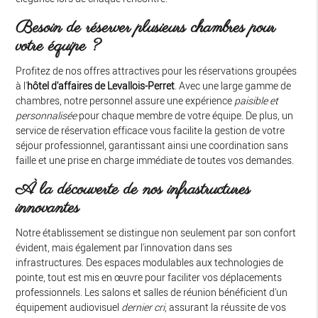
Besoin de réserver plusieurs chambres pour
votre équipe ?
Profitez de nos offres attractives pour les réservations groupées
à l'
hôtel d'affaires de Levallois-Perret
. Avec une large gamme de
chambres, notre personnel assure une expérience
paisible et
personnalisée
pour chaque membre de votre équipe. De plus, un
service de réservation efficace vous facilite la gestion de votre
séjour professionnel, garantissant ainsi une coordination sans
faille et une prise en charge immédiate de toutes vos demandes.
À la découverte de nos infrastructures
innovantes
Notre établissement se distingue non seulement par son confort
évident, mais également par l'innovation dans ses
infrastructures. Des espaces modulables aux technologies de
pointe, tout est mis en œuvre pour faciliter vos déplacements
professionnels. Les salons et salles de réunion bénéficient d'un
équipement audiovisuel
dernier cri
, assurant la réussite de vos