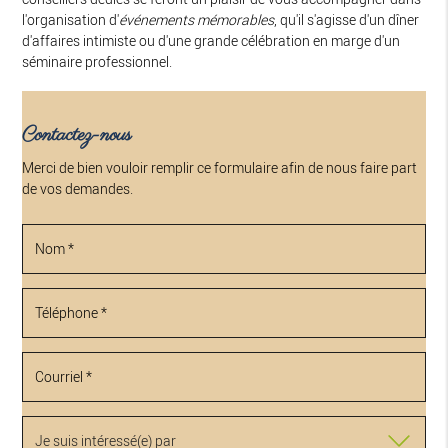
l'organisation d'
événements mémorables
, qu'il s'agisse d'un dîner
d'affaires intimiste ou d'une grande célébration en marge d'un
séminaire professionnel.
Contactez-nous
Merci de bien vouloir remplir ce formulaire afin de nous faire part
de vos demandes.