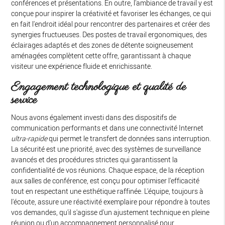
conférences et présentations. En outre, l'ambiance de travail y est
conçue pour inspirer la créativité et favoriser les échanges, ce qui
en fait l'endroit idéal pour rencontrer des partenaires et créer des
synergies fructueuses. Des postes de travail ergonomiques, des
éclairages adaptés et des zones de détente soigneusement
aménagées complètent cette offre, garantissant à chaque
visiteur une expérience fluide et enrichissante.
Engagement technologique et qualité de
service
Nous avons également investi dans des dispositifs de
communication performants et dans une connectivité Internet
ultra-rapide
qui permet le transfert de données sans interruption.
La sécurité est une priorité, avec des systèmes de surveillance
avancés et des procédures strictes qui garantissent la
confidentialité de vos réunions. Chaque espace, de la réception
aux salles de conférence, est conçu pour optimiser l'efficacité
tout en respectant une esthétique raffinée. L'équipe, toujours à
l'écoute, assure une réactivité exemplaire pour répondre à toutes
vos demandes, qu'il s'agisse d'un ajustement technique en pleine
réunion ou d'un accompagnement personnalisé pour