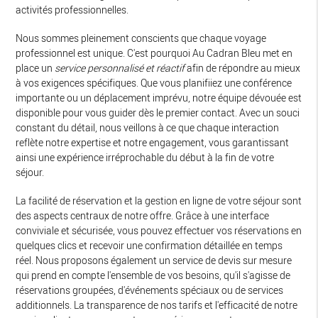
activités professionnelles.
Nous sommes pleinement conscients que chaque voyage
professionnel est unique. C'est pourquoi Au Cadran Bleu met en
place un
service personnalisé et réactif
afin de répondre au mieux
à vos exigences spécifiques. Que vous planifiiez une conférence
importante ou un déplacement imprévu, notre équipe dévouée est
disponible pour vous guider dès le premier contact. Avec un souci
constant du détail, nous veillons à ce que chaque interaction
reflète notre expertise et notre engagement, vous garantissant
ainsi une expérience irréprochable du début à la fin de votre
séjour.
La facilité de réservation et la gestion en ligne de votre séjour sont
des aspects centraux de notre offre. Grâce à une interface
conviviale et sécurisée, vous pouvez effectuer vos réservations en
quelques clics et recevoir une confirmation détaillée en temps
réel. Nous proposons également un service de devis sur mesure
qui prend en compte l'ensemble de vos besoins, qu'il s'agisse de
réservations groupées, d'événements spéciaux ou de services
additionnels. La transparence de nos tarifs et l'efficacité de notre