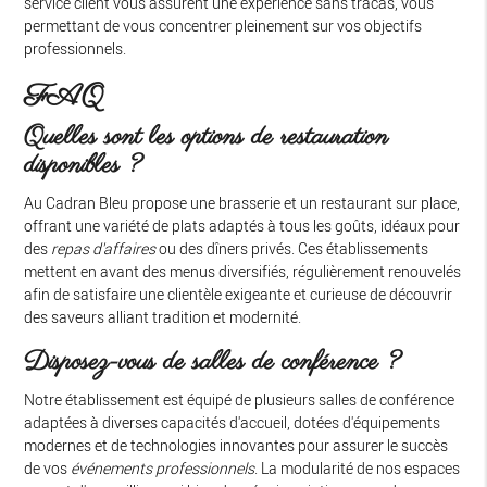
service client vous assurent une expérience sans tracas, vous
permettant de vous concentrer pleinement sur vos objectifs
professionnels.
FAQ
Quelles sont les options de restauration
disponibles ?
Au Cadran Bleu propose une brasserie et un restaurant sur place,
offrant une variété de plats adaptés à tous les goûts, idéaux pour
des
repas d'affaires
ou des dîners privés. Ces établissements
mettent en avant des menus diversifiés, régulièrement renouvelés
afin de satisfaire une clientèle exigeante et curieuse de découvrir
des saveurs alliant tradition et modernité.
Disposez-vous de salles de conférence ?
Notre établissement est équipé de plusieurs salles de conférence
adaptées à diverses capacités d'accueil, dotées d'équipements
modernes et de technologies innovantes pour assurer le succès
de vos
événements professionnels
. La modularité de nos espaces