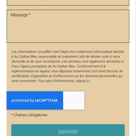
Les informations recueillies font l’objet d’un traitement informatique destiné
à
Au Cadran Bleu
, responsable du traitement, afin de donner suite à votre
demande et de vous recontacter. Les données sont également destinées à
Futur Digital, prestataire de Au Cadran Bleu. Conformément à la
réglementation en vigueur, vous disposez notamment d'un droit d'accès, de
rectification, d'opposition et d'effacement sur les données personnelles qui
vous concernent. Pour plus d’informations, cliquez
ici
.
*
Champs obligatoires