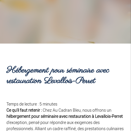
Hébergement pour séminaire avec
restauration Levallois-Perret
Temps de lecture : 5 minutes
Ce qu'il faut retenir :
Chez Au Cadran Bleu, nous offrons un
hébergement pour séminaire avec restauration à Levallois-Perret
d'exception, pensé pour répondre aux exigences des
professionnels. Alliant un cadre raffiné, des prestations culinaires