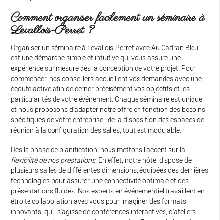
Comment organiser facilement un séminaire à
Levallois-Perret ?
Organiser un séminaire à Levallois-Perret avec Au Cadran Bleu
est une démarche simple et intuitive qui vous assure une
expérience sur mesure dès la conception de votre projet. Pour
commencer, nos conseillers accueillent vos demandes avec une
écoute active afin de cerner précisément vos objectifs et les
particularités de votre événement. Chaque séminaire est unique
et nous proposons d'adapter notre offre en fonction des besoins
spécifiques de votre entreprise : de la disposition des espaces de
réunion à la configuration des salles, tout est modulable.
Dès la phase de planification, nous mettons l'accent sur la
flexibilité de nos prestations
. En effet, notre hôtel dispose de
plusieurs salles de différentes dimensions, équipées des dernières
technologies pour assurer une connectivité optimale et des
présentations fluides. Nos experts en événementiel travaillent en
étroite collaboration avec vous pour imaginer des formats
innovants, qu'il s'agisse de conférences interactives, d'ateliers