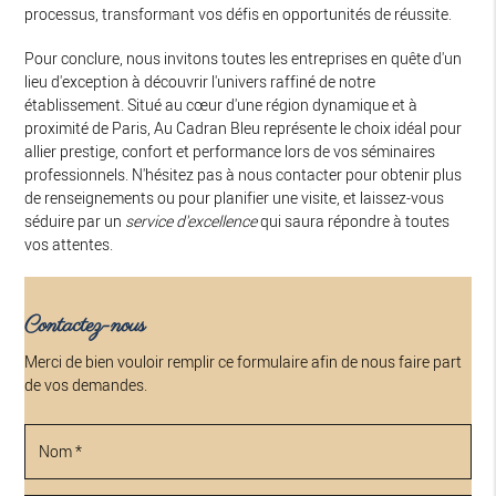
processus, transformant vos défis en opportunités de réussite.
Pour conclure, nous invitons toutes les entreprises en quête d'un
lieu d'exception à découvrir l'univers raffiné de notre
établissement. Situé au cœur d'une région dynamique et à
proximité de Paris, Au Cadran Bleu représente le choix idéal pour
allier prestige, confort et performance lors de vos séminaires
professionnels. N'hésitez pas à nous contacter pour obtenir plus
de renseignements ou pour planifier une visite, et laissez-vous
séduire par un
service d'excellence
qui saura répondre à toutes
vos attentes.
Contactez-nous
Merci de bien vouloir remplir ce formulaire afin de nous faire part
de vos demandes.