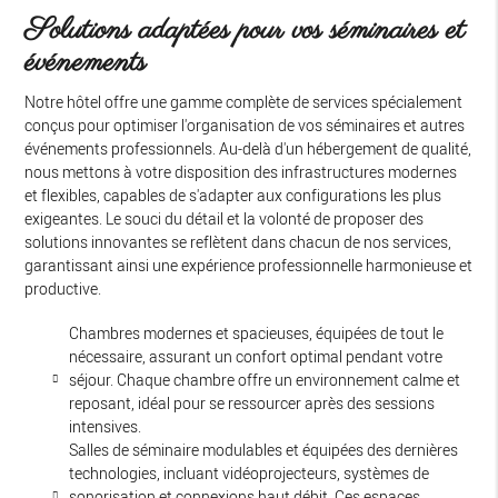
Solutions adaptées pour vos séminaires et
événements
Notre hôtel offre une gamme complète de services spécialement
conçus pour optimiser l'organisation de vos séminaires et autres
événements professionnels. Au-delà d'un hébergement de qualité,
nous mettons à votre disposition des infrastructures modernes
et flexibles, capables de s'adapter aux configurations les plus
exigeantes. Le souci du détail et la volonté de proposer des
solutions innovantes se reflètent dans chacun de nos services,
garantissant ainsi une expérience professionnelle harmonieuse et
productive.
Chambres modernes et spacieuses, équipées de tout le
nécessaire, assurant un confort optimal pendant votre
séjour. Chaque chambre offre un environnement calme et
reposant, idéal pour se ressourcer après des sessions
intensives.
Salles de séminaire modulables et équipées des dernières
technologies, incluant vidéoprojecteurs, systèmes de
sonorisation et connexions haut débit. Ces espaces