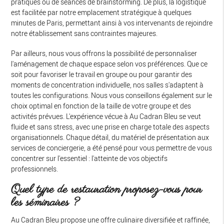
pratiques ou de séances de brainstorming. De plus, la logistique
est facilitée par notre emplacement stratégique à quelques
minutes de Paris, permettant ainsi à vos intervenants de rejoindre
notre établissement sans contraintes majeures.
Par ailleurs, nous vous offrons la possibilité de personnaliser
l'aménagement de chaque espace selon vos préférences. Que ce
soit pour favoriser le travail en groupe ou pour garantir des
moments de concentration individuelle, nos salles s'adaptent à
toutes les configurations. Nous vous conseillons également sur le
choix optimal en fonction de la taille de votre groupe et des
activités prévues. L'expérience vécue à Au Cadran Bleu se veut
fluide et sans stress, avec une prise en charge totale des aspects
organisationnels. Chaque détail, du matériel de présentation aux
services de conciergerie, a été pensé pour vous permettre de vous
concentrer sur l'essentiel : l'atteinte de vos objectifs
professionnels.
Quel type de restauration proposez-vous pour
les séminaires ?
Au Cadran Bleu propose une offre culinaire diversifiée et raffinée,