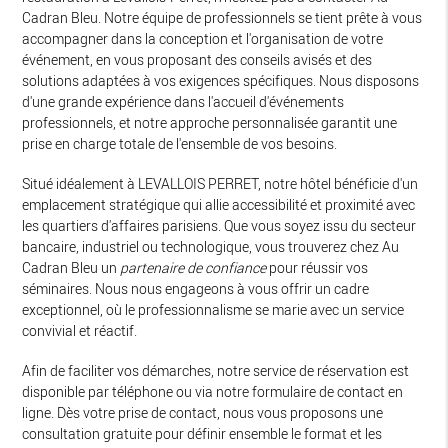
Cadran Bleu. Notre équipe de professionnels se tient prête à vous
accompagner dans la conception et l'organisation de votre
événement, en vous proposant des conseils avisés et des
solutions adaptées à vos exigences spécifiques. Nous disposons
d'une grande expérience dans l'accueil d'événements
professionnels, et notre approche personnalisée garantit une
prise en charge totale de l'ensemble de vos besoins.
Situé idéalement à LEVALLOIS PERRET, notre hôtel bénéficie d'un
emplacement stratégique qui allie accessibilité et proximité avec
les quartiers d'affaires parisiens. Que vous soyez issu du secteur
bancaire, industriel ou technologique, vous trouverez chez Au
Cadran Bleu un
partenaire de confiance
pour réussir vos
séminaires. Nous nous engageons à vous offrir un cadre
exceptionnel, où le professionnalisme se marie avec un service
convivial et réactif.
Afin de faciliter vos démarches, notre service de réservation est
disponible par téléphone ou via notre formulaire de contact en
ligne. Dès votre prise de contact, nous vous proposons une
consultation gratuite pour définir ensemble le format et les