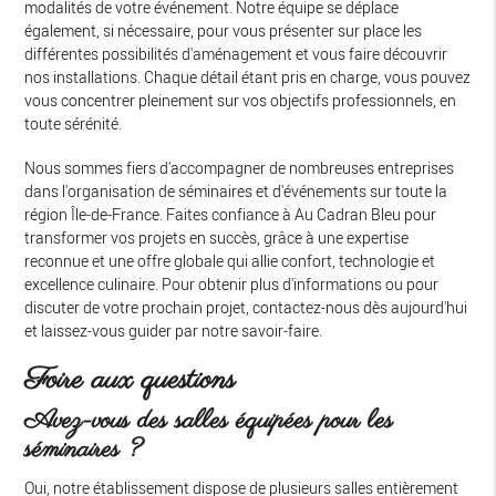
modalités de votre événement. Notre équipe se déplace
également, si nécessaire, pour vous présenter sur place les
différentes possibilités d'aménagement et vous faire découvrir
nos installations. Chaque détail étant pris en charge, vous pouvez
vous concentrer pleinement sur vos objectifs professionnels, en
toute sérénité.
Nous sommes fiers d'accompagner de nombreuses entreprises
dans l'organisation de séminaires et d'événements sur toute la
région Île-de-France. Faites confiance à Au Cadran Bleu pour
transformer vos projets en succès, grâce à une expertise
reconnue et une offre globale qui allie confort, technologie et
excellence culinaire. Pour obtenir plus d'informations ou pour
discuter de votre prochain projet, contactez-nous dès aujourd'hui
et laissez-vous guider par notre savoir-faire.
Foire aux questions
Avez-vous des salles équipées pour les
séminaires ?
Oui, notre établissement dispose de plusieurs salles entièrement