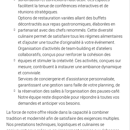
facilitent la tenue de conférences interactives et de
réunions stratégiques.
Options de restauration variées allant des buffets
décontractés aux repas gastronomiques, élaborées en
partenariat avec des chefs renommés. Cette diversité
culinaire permet de satisfaire tous les régimes alimentaires
et d'ajouter une touche d'originalité à votre événement.
Organisation d'activités de team-building et d'ateliers
collaboratifs, conçus pour renforcer la cohésion des
équipes et stimuler la créativité. Ces activités, conçues sur
mesure, contribuent à instaurer une ambiance dynamique
et conviviale.
Services de conciergerie et d'assistance personnalisée,
garantissant une gestion sans faille de votre planning, de
la réservation des salles à l'organisation des pauses-café.
Notre équipe reste disponible pour répondre à toutes vos
demandes et anticiper vos besoins.
La force de notre offre réside dans la capacité à combiner
tradition et modernité afin de satisfaire des exigences multiples.
Nos prestations techniques, logistiques et culinaires se