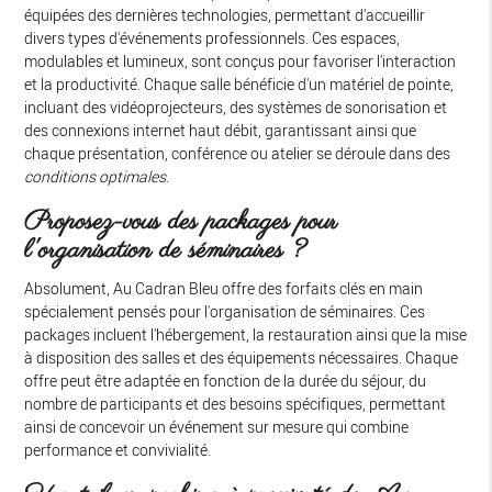
équipées des dernières technologies, permettant d'accueillir
divers types d'événements professionnels. Ces espaces,
modulables et lumineux, sont conçus pour favoriser l'interaction
et la productivité. Chaque salle bénéficie d'un matériel de pointe,
incluant des vidéoprojecteurs, des systèmes de sonorisation et
des connexions internet haut débit, garantissant ainsi que
chaque présentation, conférence ou atelier se déroule dans des
conditions optimales
.
Proposez-vous des packages pour
l'organisation de séminaires ?
Absolument, Au Cadran Bleu offre des forfaits clés en main
spécialement pensés pour l'organisation de séminaires. Ces
packages incluent l'hébergement, la restauration ainsi que la mise
à disposition des salles et des équipements nécessaires. Chaque
offre peut être adaptée en fonction de la durée du séjour, du
nombre de participants et des besoins spécifiques, permettant
ainsi de concevoir un événement sur mesure qui combine
performance et convivialité.