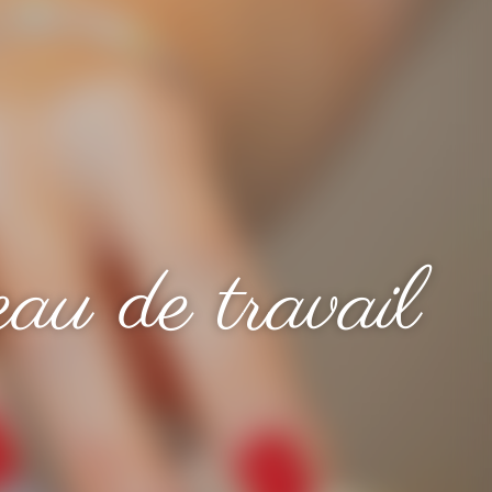
au de travail