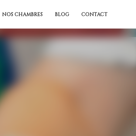
NOS CHAMBRES
BLOG
CONTACT