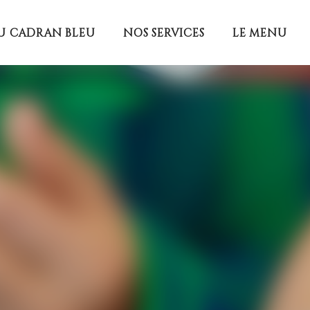
U CADRAN BLEU
NOS SERVICES
LE MENU