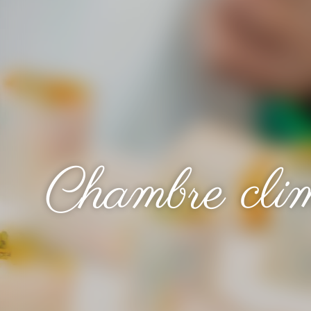
Chambre clim