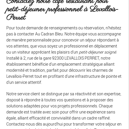
Contactez notre café restaurant pour
petit-déjeuner professionnel à Levallois-
Perret
Pour toute demande de renseignements ou réservation, n'hésitez
pas à contacter Au Cadran Bleu. Notre équipe vous accompagne
de manière personnalisée pour concevoir un séjour répondant à
vos attentes, que vous soyez un professionnel en déplacement
ou un visiteur appréciant les plaisirs d'un
petit-déjeuner soigné
.
Installé à 2, rue de la gare 92300 LEVALLOIS PERRET, notre
établissement bénéficie d'un emplacement stratégique alliant
modernité et tradition, parfait pour découvrir les charmes de
Levallois-Perret tout en profitant d'une infrastructure de pointe et
d'un service attentif.
Notre service client se distingue par sa réactivité et son expertise,
disposé à répondre à toutes vos questions et à proposer des
solutions adaptées pour vos projets professionnels. Chaque
demande est traitée avec soin pour offrir une expérience sans
égale, alliant efficacité et convivialité dans un cadre raffiné.
Contactez-nous dès aujourd'hui pour transformer votre séjour en