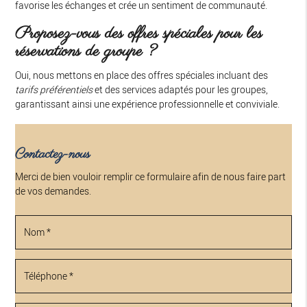
favorise les échanges et crée un sentiment de communauté.
Proposez-vous des offres spéciales pour les
réservations de groupe ?
Oui, nous mettons en place des offres spéciales incluant des
tarifs préférentiels
et des services adaptés pour les groupes,
garantissant ainsi une expérience professionnelle et conviviale.
Contactez-nous
Merci de bien vouloir remplir ce formulaire afin de nous faire part
de vos demandes.