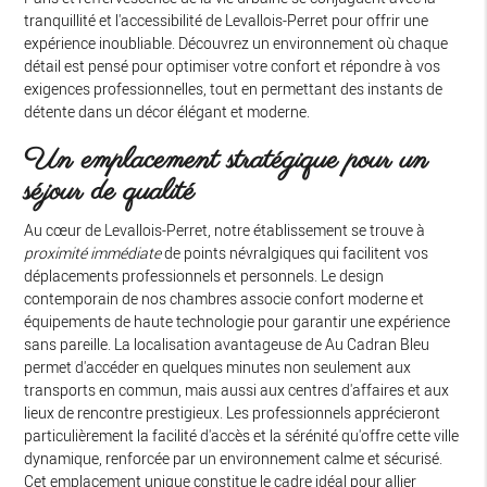
tranquillité et l'accessibilité de Levallois-Perret pour offrir une
expérience inoubliable. Découvrez un environnement où chaque
détail est pensé pour optimiser votre confort et répondre à vos
exigences professionnelles, tout en permettant des instants de
détente dans un décor élégant et moderne.
Un emplacement stratégique pour un
séjour de qualité
Au cœur de Levallois-Perret, notre établissement se trouve à
proximité immédiate
de points névralgiques qui facilitent vos
déplacements professionnels et personnels. Le design
contemporain de nos chambres associe confort moderne et
équipements de haute technologie pour garantir une expérience
sans pareille. La localisation avantageuse de Au Cadran Bleu
permet d'accéder en quelques minutes non seulement aux
transports en commun, mais aussi aux centres d'affaires et aux
lieux de rencontre prestigieux. Les professionnels apprécieront
particulièrement la facilité d'accès et la sérénité qu'offre cette ville
dynamique, renforcée par un environnement calme et sécurisé.
Cet emplacement unique constitue le cadre idéal pour allier