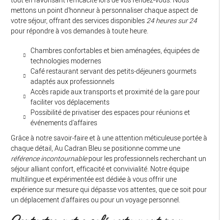
mettons un point d'honneur à personnaliser chaque aspect de
votre séjour, offrant des services disponibles
24 heures sur 24
pour répondre à vos demandes à toute heure.
Chambres confortables et bien aménagées, équipées de
technologies modernes
Café restaurant servant des petits-déjeuners gourmets
adaptés aux professionnels
Accès rapide aux transports et proximité de la gare pour
faciliter vos déplacements
Possibilité de privatiser des espaces pour réunions et
événements d'affaires
Grâce à notre savoir-faire et à une attention méticuleuse portée à
chaque détail, Au Cadran Bleu se positionne comme une
référence incontournable
pour les professionnels recherchant un
séjour alliant confort, efficacité et convivialité. Notre équipe
multilingue et expérimentée est dédiée à vous offrir une
expérience sur mesure qui dépasse vos attentes, que ce soit pour
un déplacement d'affaires ou pour un voyage personnel.