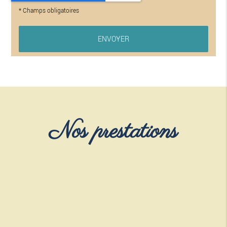
*
Champs obligatoires
Nos prestations