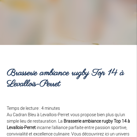
Brasserie ambiance rugby Top 14 à
Levallois-Perret
Temps de lecture : 4 minutes
Au Cadran Bleu à Levallois-Perret vous propose bien plus qu'un
simple lieu de restauration. La
Brasserie ambiance rugby Top 14 à
Levallois-Perret
incarne l'alliance parfaite entre passion sportive,
convivialité et excellence culinaire. Vous découvrirez ici un univers