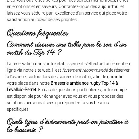
en émotions et en saveurs. Contactez-nous dès aujourd'hui et
laissez-vous séduire par l'excellence d'un service qui place votre
satisfaction au cœur de ses priorités.
Questions fréquentes
Comment réserver une table pour le soir d'un
match du Top 14 ?
La réservation dans notre établissement s'effectue facilement en
ligne via notre site web. Il est
fortement recommandé
de réserver
à l'avance, surtout lors des soirées de match, afin de garantir
votre place dans notre
Brasserie ambiance rugby Top 14 à
Levallois-Perret
. En cas de questions particulières, notre équipe
est disponible pour échanger avec vous et vous proposer des
solutions personnalisées qui répondent à vos besoins
spécifiques.
Quels types d'événements peut-on privatiser à
la brasserie ?