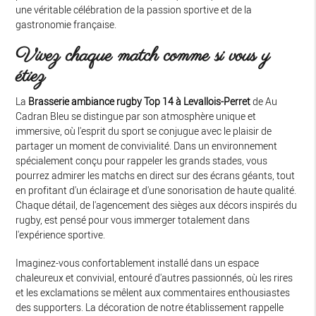
une véritable célébration de la passion sportive et de la
gastronomie française.
Vivez chaque match comme si vous y
étiez
La
Brasserie ambiance rugby Top 14 à Levallois-Perret
de Au
Cadran Bleu se distingue par son atmosphère unique et
immersive, où l'esprit du sport se conjugue avec le plaisir de
partager un moment de convivialité. Dans un environnement
spécialement conçu pour rappeler les grands stades, vous
pourrez admirer les matchs en direct sur des écrans géants, tout
en profitant d'un éclairage et d'une sonorisation de haute qualité.
Chaque détail, de l'agencement des sièges aux décors inspirés du
rugby, est pensé pour vous immerger totalement dans
l'expérience sportive.
Imaginez-vous confortablement installé dans un espace
chaleureux et convivial, entouré d'autres passionnés, où les rires
et les exclamations se mêlent aux commentaires enthousiastes
des supporters. La décoration de notre établissement rappelle