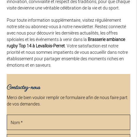
innovation, convivialité et respect des traditions, pour que chaque
visite devienne une véritable célébration de la vie et du sport.
Pour toute information supplémentaire, visitez régulièrement
notre site ou abonnez-vous à notre newsletter. Restez connecté
avec nous pour découvrir les dernières actualités, les offres
spéciales et les événements à venir dans la
Brasserie ambiance
rugby Top 14 à Levallois-Perret
. Votre satisfaction est notre
priorité et nous sommes impatients de vous accueillir dans notre
établissement pour partager ensemble des moments riches en
émotions et en saveurs.
Contactez-nous
Merci de bien vouloir remplir ce formulaire afin de nous faire part
de vos demandes.