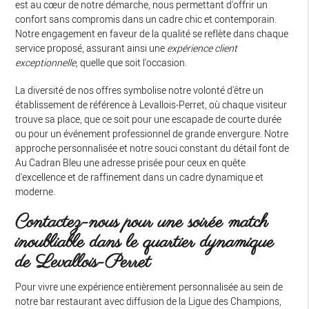
est au cœur de notre démarche, nous permettant d'offrir un
confort sans compromis dans un cadre chic et contemporain.
Notre engagement en faveur de la qualité se reflète dans chaque
service proposé, assurant ainsi une
expérience client
exceptionnelle
, quelle que soit l'occasion.
La diversité de nos offres symbolise notre volonté d'être un
établissement de référence à Levallois-Perret, où chaque visiteur
trouve sa place, que ce soit pour une escapade de courte durée
ou pour un événement professionnel de grande envergure. Notre
approche personnalisée et notre souci constant du détail font de
Au Cadran Bleu une adresse prisée pour ceux en quête
d'excellence et de raffinement dans un cadre dynamique et
moderne.
Contactez-nous pour une soirée match
inoubliable dans le quartier dynamique
de Levallois-Perret
Pour vivre une expérience entièrement personnalisée au sein de
notre bar restaurant avec diffusion de la Ligue des Champions,