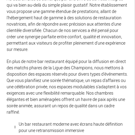
qui va bien au-delà du simple plaisir gustatif. Notre établissement
vous propose une gamme étendue de prestations, allant de
l'hébergement haut de gamme à des solutions de restauration
novatrices, afin de répondre avec précision aux attentes d'une
clientèle diversifiée. Chacun de nos services a été pensé pour
créer une synergie parfaite entre confort, qualité et innovation,
permettant aux visiteurs de profiter pleinement d'une expérience
sur mesure.
En plus de notre bar restaurant équipé pour la diffusion en direct
des matchs phares de la Ligue des Champions, nous mettons à
disposition des espaces réservés pour divers types d'événements.
Que vous planifiiez une soirée thématique, un repas d'affaires ou
une célébration privée, nos espaces modulables s'adaptent à vos
exigences avec une flexibilité remarquable. Nos chambres
élégantes et bien aménagées offrent un havre de paix après une
soirée animée, assurant un repos de qualité dans un cadre
raffiné.
Un bar restaurant moderne avec écrans haute définition
pour une retransmission immersive