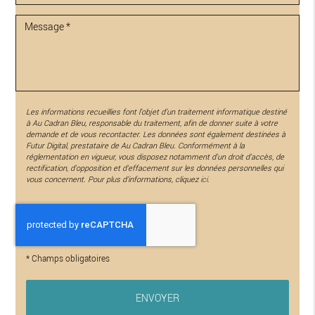
Les informations recueillies font l’objet d’un traitement informatique destiné
à
Au Cadran Bleu
, responsable du traitement, afin de donner suite à votre
demande et de vous recontacter. Les données sont également destinées à
Futur Digital, prestataire de Au Cadran Bleu. Conformément à la
réglementation en vigueur, vous disposez notamment d'un droit d'accès, de
rectification, d'opposition et d'effacement sur les données personnelles qui
vous concernent. Pour plus d’informations, cliquez
ici
.
*
Champs obligatoires