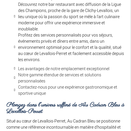
Découvrez notre bar restaurant avec diffusion de la Ligue
des Champions, proche de la gare de Clichy-Levallois, un
lieu unique où la passion du sport se mêle à l'art culinaire
moderne pour offrir une expérience immersive et
inoubliable.
Profitez des services personnalisés pour vos séjours,
événements privés et dîners entre amis, dans un
environnement optimisé pour le confort et la qualité, situé
au cœur de Levallois-Perret et facilement accessible depuis
les environs.
Les avantages de notre emplacement exceptionnel
Notre gamme étendue de services et solutions
personnalisées
Contactez-nous pour une expérience gastronomique et
sportive unique
Plongez dans l'univers raffiné de Au Cadran Bleu à
Levallois-Perret
Situé au cœur de Levallois-Perret, Au Cadran Bleu se positionne
comme une référence incontournable en matière d'hospitalité et