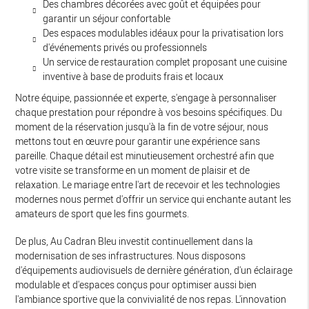
Des chambres décorées avec goût et équipées pour
garantir un séjour confortable
Des espaces modulables idéaux pour la privatisation lors
d'événements privés ou professionnels
Un service de restauration complet proposant une cuisine
inventive à base de produits frais et locaux
Notre équipe, passionnée et experte, s'engage à personnaliser
chaque prestation pour répondre à vos besoins spécifiques. Du
moment de la réservation jusqu'à la fin de votre séjour, nous
mettons tout en œuvre pour garantir une expérience sans
pareille. Chaque détail est minutieusement orchestré afin que
votre visite se transforme en un moment de plaisir et de
relaxation. Le mariage entre l'art de recevoir et les technologies
modernes nous permet d'offrir un service qui enchante autant les
amateurs de sport que les fins gourmets.
De plus, Au Cadran Bleu investit continuellement dans la
modernisation de ses infrastructures. Nous disposons
d'équipements audiovisuels de dernière génération, d'un éclairage
modulable et d'espaces conçus pour optimiser aussi bien
l'ambiance sportive que la convivialité de nos repas. L'innovation