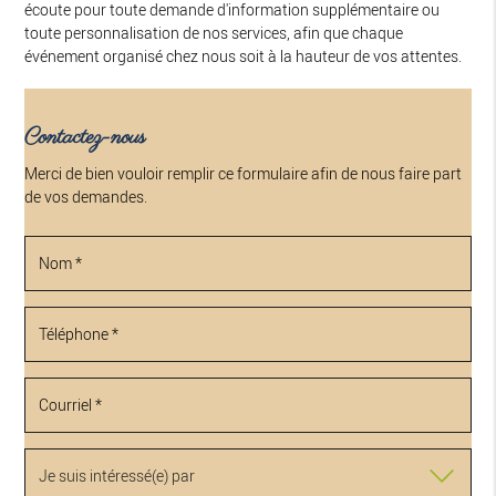
écoute pour toute demande d'information supplémentaire ou
toute personnalisation de nos services, afin que chaque
événement organisé chez nous soit à la hauteur de vos attentes.
Contactez-nous
Merci de bien vouloir remplir ce formulaire afin de nous faire part
de vos demandes.