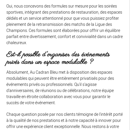
Oui, nous concevons des formules sur mesure pour les soirées
sportives, intégrant des prestations de restauration, des espaces
dédiés et un service attentionné pour que vous puissiez profiter
pleinement de la retransmission des matchs de la Ligue des
Champions. Ces formules sont élaborées pour offrir un équilibre
parfait entre divertissement, confort et convivialité dans un cadre
chaleureux.
Est-il possible d'organiser des événements
privés dans un espace modulable ?
Absolument, Au Cadran Bleu met à disposition des espaces
modulables qui peuvent être entièrement privatisés pour des
événements privés ou professionnels. Qu'il s'agisse
d'anniversaires, de réunions ou de célébrations, notre équipe
travaille en étroite collaboration avec vous pour garantir le
succès de votre événement.
Chaque question posée par nos clients témoigne de l'intérêt porté
à la qualité de nos prestations et à notre capacité à innover pour
offrir une expérience client exceptionnelle. Nous restons à votre