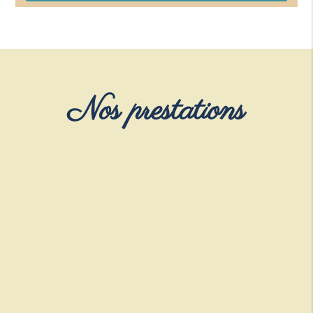
Nos prestations
Hôtel
Privatisation