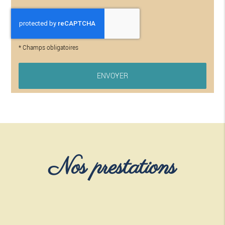
*
Champs obligatoires
Nos prestations