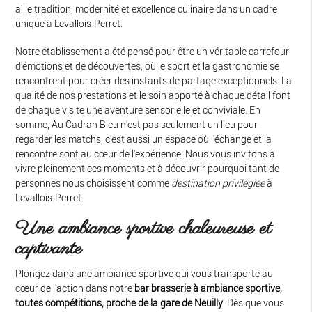
allie tradition, modernité et excellence culinaire dans un cadre
unique à Levallois-Perret.
Notre établissement a été pensé pour être un véritable carrefour
d'émotions et de découvertes, où le sport et la gastronomie se
rencontrent pour créer des instants de partage exceptionnels. La
qualité de nos prestations et le soin apporté à chaque détail font
de chaque visite une aventure sensorielle et conviviale. En
somme, Au Cadran Bleu n'est pas seulement un lieu pour
regarder les matchs, c'est aussi un espace où l'échange et la
rencontre sont au cœur de l'expérience. Nous vous invitons à
vivre pleinement ces moments et à découvrir pourquoi tant de
personnes nous choisissent comme
destination privilégiée
à
Levallois-Perret.
Une ambiance sportive chaleureuse et
captivante
Plongez dans une ambiance sportive qui vous transporte au
cœur de l'action dans notre
bar brasserie à ambiance sportive,
toutes compétitions, proche de la gare de Neuilly
. Dès que vous