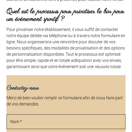
Quel est le processus pour privatiser le bar pour
un événement sportif ?
Pour privatiser notre établissement, il vous suffit de contacter
notre équipe dédiée via téléphone ou à travers notre formulaire en
ligne. Nous organiserons une rencontre pour discuter de vos
besoins spécifiques, des modalités de privatisation et des options
de personnalisation disponibles. Tout le processus est optimisé
pour être simple, rapide et en totale adéquation avec vos envies,
garantissant ainsi que votre événement soit une
réussite totale
.
Contactez-nous
Merci de bien vouloir remplir ce formulaire afin de nous faire part
de vos demandes.