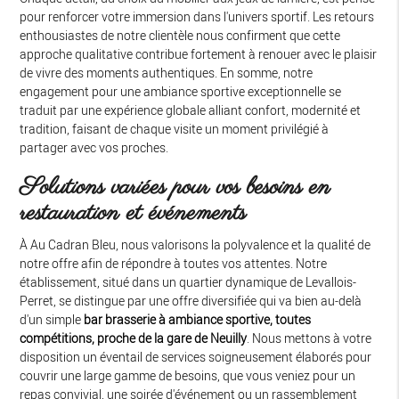
pour renforcer votre immersion dans l'univers sportif. Les retours
enthousiastes de notre clientèle nous confirment que cette
approche qualitative contribue fortement à renouer avec le plaisir
de vivre des moments authentiques. En somme, notre
engagement pour une ambiance sportive exceptionnelle se
traduit par une expérience globale alliant confort, modernité et
tradition, faisant de chaque visite un moment privilégié à
partager avec vos proches.
Solutions variées pour vos besoins en
restauration et événements
À Au Cadran Bleu, nous valorisons la polyvalence et la qualité de
notre offre afin de répondre à toutes vos attentes. Notre
établissement, situé dans un quartier dynamique de Levallois-
Perret, se distingue par une offre diversifiée qui va bien au-delà
d'un simple
bar brasserie à ambiance sportive, toutes
compétitions, proche de la gare de Neuilly
. Nous mettons à votre
disposition un éventail de services soigneusement élaborés pour
couvrir une large gamme de besoins, que vous veniez pour un
repas convivial, une soirée d'événement ou un rassemblement