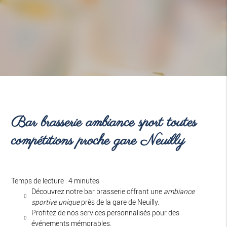
Bar brasserie ambiance sport toutes
compétitions proche gare Neuilly
Temps de lecture : 4 minutes
Découvrez notre bar brasserie offrant une
ambiance
sportive unique
près de la gare de Neuilly.
Profitez de nos services personnalisés pour des
événements mémorables.